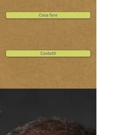
Cosa fare
Contatti