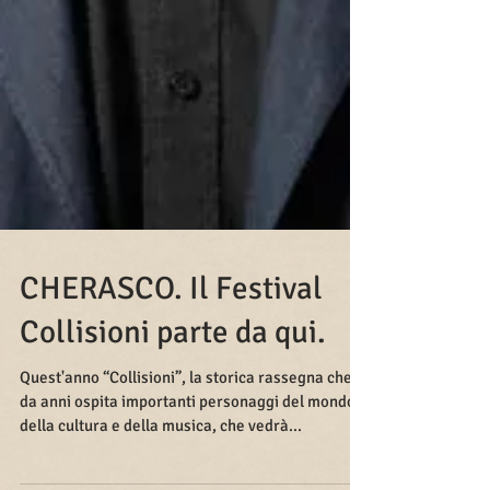
CHERASCO. Il Festival
Collisioni parte da qui.
Quest'anno “Collisioni”, la storica rassegna che
da anni ospita importanti personaggi del mondo
della cultura e della musica, che vedrà...