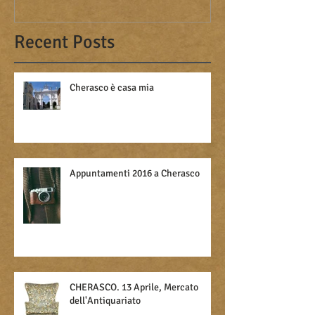
Recent Posts
Cherasco è casa mia
Appuntamenti 2016 a Cherasco